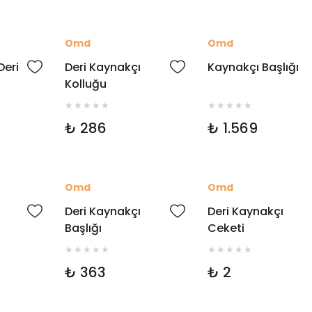
Omd
Omd
Deri
Deri Kaynakçı
Kaynakçı Başlığı
Kolluğu
₺ 286
₺ 1.569
Omd
Omd
Deri Kaynakçı
Deri Kaynakçı
Başlığı
Ceketi
₺ 363
₺ 2