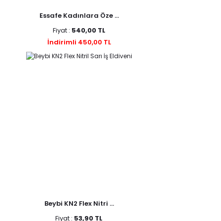
Essafe Kadınlara Öze ...
Fiyat :
540,00 TL
İndirimli 450,00 TL
Beybi KN2 Flex Nitri ...
Fiyat :
53,90 TL