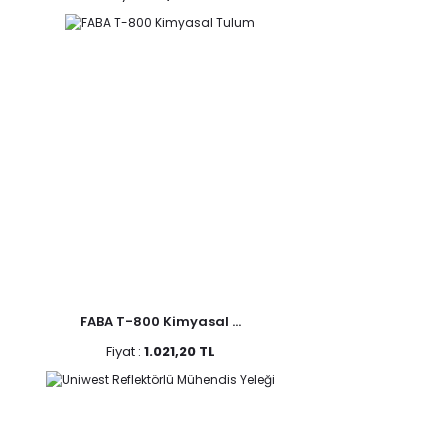
FABA T-800 Kimyasal ...
Fiyat :
1.021,20 TL