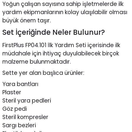
Yoğun çalışan sayısına sahip işletmelerde ilk
yardım ekipmanlarının kolay ulaşılabilir olması
büyük önem taşır.
Set İçeriğinde Neler Bulunur?
FirstPlus FP04.101 İlk Yardım Seti
içerisinde ilk
müdahale için ihtiyaç duyulabilecek birçok
malzeme bulunmaktadır.
Sette yer alan başlıca ürünler:
Yara bantları
Plaster
Steril yara pedleri
Göz pedi
Steril kompresler
Sargı bezleri