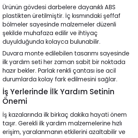
Ürünün gövdesi darbelere dayanıklı ABS
plastikten üretilmiştir. İç kısmındaki şeffaf
bölmeler sayesinde malzemeler düzenli
şekilde muhafaza edilir ve ihtiyaç
duyulduğunda kolayca bulunabilir.
Duvara monte edilebilen tasarımı sayesinde
ilk yardım seti her zaman sabit bir noktada
hazır bekler. Parlak renkli çantası ise acil
durumlarda kolay fark edilmesini sağlar.
İş Yerlerinde İlk Yardım Setinin
Önemi
İş kazalarında ilk birkaç dakika hayati önem
taşır. Gerekli ilk yardım malzemelerine hızlı
erişim, yaralanmanın etkilerini azaltabilir ve