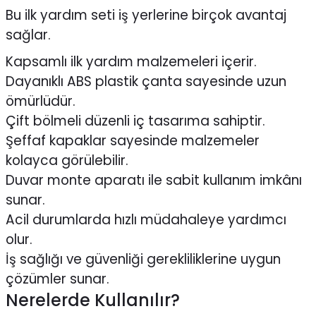
Bu ilk yardım seti iş yerlerine birçok avantaj
sağlar.
Kapsamlı ilk yardım malzemeleri içerir.
Dayanıklı ABS plastik çanta sayesinde uzun
ömürlüdür.
Çift bölmeli düzenli iç tasarıma sahiptir.
Şeffaf kapaklar sayesinde malzemeler
kolayca görülebilir.
Duvar monte aparatı ile sabit kullanım imkânı
sunar.
Acil durumlarda hızlı müdahaleye yardımcı
olur.
İş sağlığı ve güvenliği gerekliliklerine uygun
çözümler sunar.
Nerelerde Kullanılır?