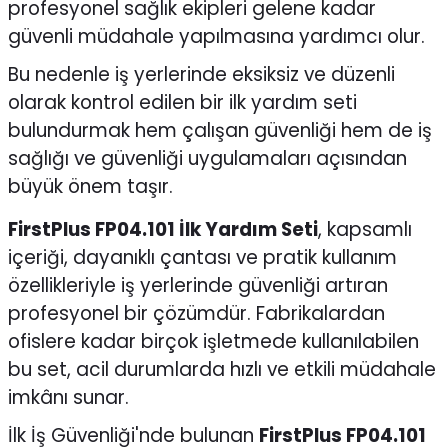
profesyonel sağlık ekipleri gelene kadar
güvenli müdahale yapılmasına yardımcı olur.
Bu nedenle iş yerlerinde eksiksiz ve düzenli
olarak kontrol edilen bir ilk yardım seti
bulundurmak hem çalışan güvenliği hem de iş
sağlığı ve güvenliği uygulamaları açısından
büyük önem taşır.
FirstPlus FP04.101 İlk Yardım Seti
, kapsamlı
içeriği, dayanıklı çantası ve pratik kullanım
özellikleriyle iş yerlerinde güvenliği artıran
profesyonel bir çözümdür. Fabrikalardan
ofislere kadar birçok işletmede kullanılabilen
bu set, acil durumlarda hızlı ve etkili müdahale
imkânı sunar.
İlk İş Güvenliği'nde bulunan
FirstPlus FP04.101