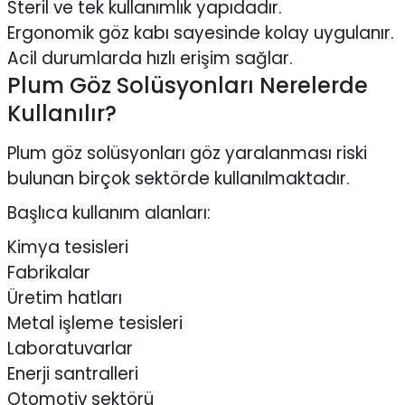
Steril ve tek kullanımlık yapıdadır.
Ergonomik göz kabı sayesinde kolay uygulanır.
Acil durumlarda hızlı erişim sağlar.
Plum Göz Solüsyonları Nerelerde
Kullanılır?
Plum göz solüsyonları
göz yaralanması riski
bulunan birçok sektörde kullanılmaktadır.
Başlıca kullanım alanları:
Kimya tesisleri
Fabrikalar
Üretim hatları
Metal işleme tesisleri
Laboratuvarlar
Enerji santralleri
Otomotiv sektörü