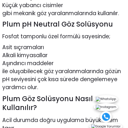
Küçük yabancı cisimler
gibi mekanik göz yaralanmalarında kullanılır.
Plum pH Neutral Göz Solüsyonu
Fosfat tamponlu özel formülü sayesinde;
Asit sıçramaları
Alkali kimyasallar
Aşındırıcı maddeler
ile oluşabilecek göz yaralanmalarında gözün
pH seviyesini çok kısa sürede dengelemeye
yardımcı olur.
Plum Göz Solüsyonu Nasıl
Kullanılır?
Acil durumda doğru uygulama büyük önem