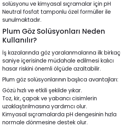
solüsyonu ve kimyasal sıçramalar için pH
Neutral fosfat tamponlu özel formüller ile
sunulmaktadır.
Plum Göz Solüsyonları Neden
Kullanılır?
İş kazalarında göz yaralanmalarına ilk birkaç
saniye içerisinde müdahale edilmesi kalıcı
hasar riskini önemli ölçüde azaltabilir.
Plum göz solüsyonlarının başlıca avantajları:
Gözü hızlı ve etkili şekilde yıkar.
Toz, kir, çapak ve yabancı cisimlerin
uzaklaştırılmasına yardımcı olur.
Kimyasal sıçramalarda pH dengesinin hızla
normale dönmesine destek olur.