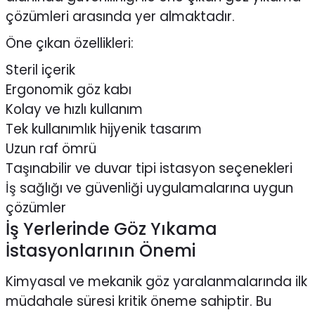
çözümleri arasında yer almaktadır.
Öne çıkan özellikleri:
Steril içerik
Ergonomik göz kabı
Kolay ve hızlı kullanım
Tek kullanımlık hijyenik tasarım
Uzun raf ömrü
Taşınabilir ve duvar tipi istasyon seçenekleri
İş sağlığı ve güvenliği uygulamalarına uygun
çözümler
İş Yerlerinde Göz Yıkama
İstasyonlarının Önemi
Kimyasal ve mekanik göz yaralanmalarında ilk
müdahale süresi kritik öneme sahiptir. Bu