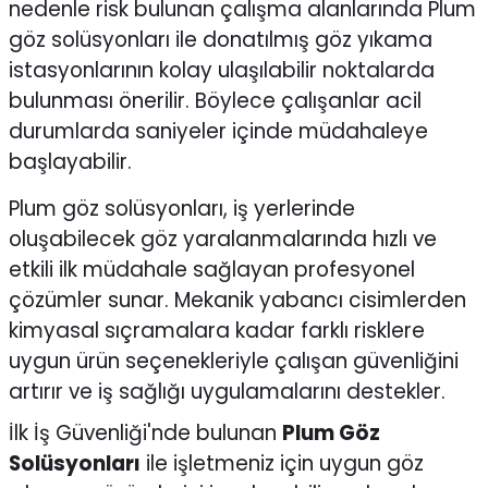
nedenle risk bulunan çalışma alanlarında Plum
göz solüsyonları ile donatılmış göz yıkama
istasyonlarının kolay ulaşılabilir noktalarda
bulunması önerilir. Böylece çalışanlar acil
durumlarda saniyeler içinde müdahaleye
başlayabilir.
Plum göz solüsyonları, iş yerlerinde
oluşabilecek göz yaralanmalarında hızlı ve
etkili ilk müdahale sağlayan profesyonel
çözümler sunar. Mekanik yabancı cisimlerden
kimyasal sıçramalara kadar farklı risklere
uygun ürün seçenekleriyle çalışan güvenliğini
artırır ve iş sağlığı uygulamalarını destekler.
İlk İş Güvenliği'nde bulunan
Plum Göz
Solüsyonları
ile işletmeniz için uygun göz