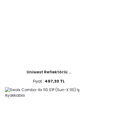
Uniwest Reflektörlü ...
Fiyat :
497,33 TL