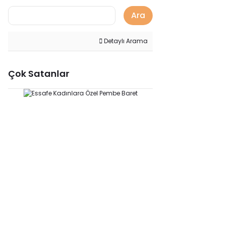
Ara
Detaylı Arama
Çok Satanlar