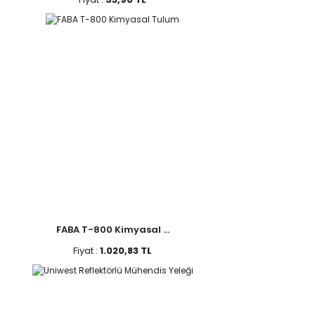
FABA T-800 Kimyasal ...
Fiyat :
1.020,83 TL