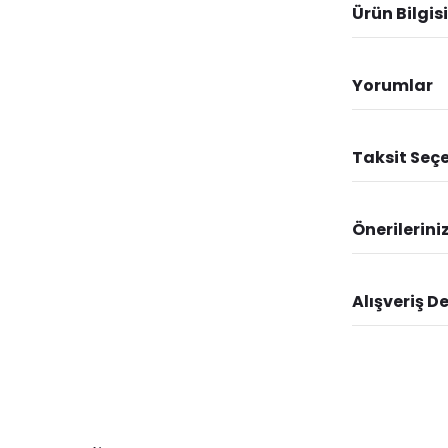
Ürün Bilgisi
Yorumlar
Taksit Seçe
Önerilerini
Alışveriş D