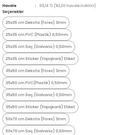
Havale
69,14 TL (%3,00 havale indirimi)
Seçenekler
25x35 cm Dekota (Forex) 3mm
25x35 cm PVC (Plastik) 0,50mm
25x35 cm Saç (Galvaniz) 0,50mm
25x35 cm Sticker (Yapışkanlı) Etiket
35x50 cm Dekota (Forex) 3mm
35x50 cm PVC(Plastik) 0,50mm
35x50 cm Saç (Galvaniz) 0,50mm
35x50 cm Sticker (Yapışkanlı) Etiket
50x70 cm Dekota (Forex) 3mm
50x70 cm Saç (Galvaniz) 0,50mm