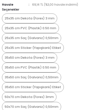
Havale
69,14 TL (%3,00 havale indirimi)
Seçenekler
25x35 cm Dekota (Forex) 3 mm
25x35 cm PVC (Plastik) 0.50 mm
25x35 cm Saç (Galvaniz) 0,50mm
25x35 cm Sticker (Yapışkanlı) Etiket
35x50 cm Dekota (Forex) 3 mm
35x50 cm PVC (Plastik) 0.50 mm
35x50 cm Saç (Galvaniz) 0,50mm
35x50 cm Sticker (Yapışkanlı) Etiket
50x70 cm Dekota (Forex) 3mm
50x70 cm Saç (Galvaniz) 0,50mm