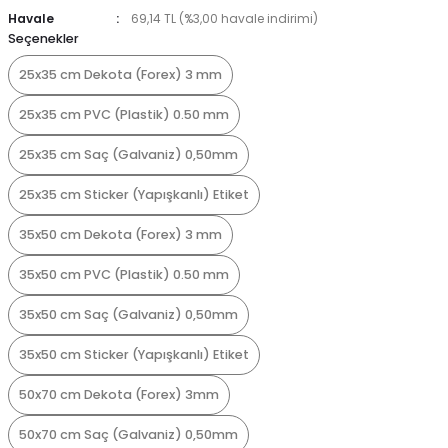
Havale
69,14 TL (%3,00 havale indirimi)
Seçenekler
25x35 cm Dekota (Forex) 3 mm
25x35 cm PVC (Plastik) 0.50 mm
25x35 cm Saç (Galvaniz) 0,50mm
25x35 cm Sticker (Yapışkanlı) Etiket
35x50 cm Dekota (Forex) 3 mm
35x50 cm PVC (Plastik) 0.50 mm
35x50 cm Saç (Galvaniz) 0,50mm
35x50 cm Sticker (Yapışkanlı) Etiket
50x70 cm Dekota (Forex) 3mm
50x70 cm Saç (Galvaniz) 0,50mm