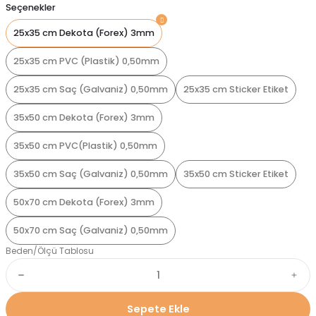
Seçenekler
25x35 cm Dekota (Forex) 3mm
25x35 cm PVC (Plastik) 0,50mm
25x35 cm Saç (Galvaniz) 0,50mm
25x35 cm Sticker Etiket
35x50 cm Dekota (Forex) 3mm
35x50 cm PVC(Plastik) 0,50mm
35x50 cm Saç (Galvaniz) 0,50mm
35x50 cm Sticker Etiket
50x70 cm Dekota (Forex) 3mm
50x70 cm Saç (Galvaniz) 0,50mm
Beden/Ölçü Tablosu
Sepete Ekle