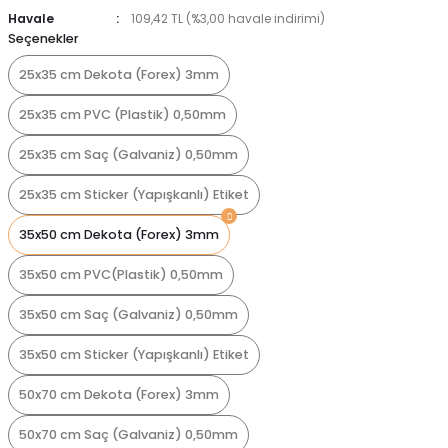
Havale
109,42 TL (%3,00 havale indirimi)
Seçenekler
25x35 cm Dekota (Forex) 3mm
25x35 cm PVC (Plastik) 0,50mm
25x35 cm Saç (Galvaniz) 0,50mm
25x35 cm Sticker (Yapışkanlı) Etiket
35x50 cm Dekota (Forex) 3mm
35x50 cm PVC(Plastik) 0,50mm
35x50 cm Saç (Galvaniz) 0,50mm
35x50 cm Sticker (Yapışkanlı) Etiket
50x70 cm Dekota (Forex) 3mm
50x70 cm Saç (Galvaniz) 0,50mm