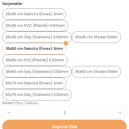
Seçenekler
25x35 cm Dekota (Forex) 3mm
25x35 cm PVC (Plastik) 0,50mm
25x35 cm Saç (Galvaniz) 0,50mm
25x35 cm Sticker Etiket
35x50 cm Dekota (Forex) 3mm
35x50 cm PVC(Plastik) 0,50mm
35x50 cm Saç (Galvaniz) 0,50mm
35x50 cm Sticker Etiket
50x70 cm Dekota (Forex) 3mm
50x70 cm Saç (Galvaniz) 0,50mm
Beden/Ölçü Tablosu
Sepete Ekle