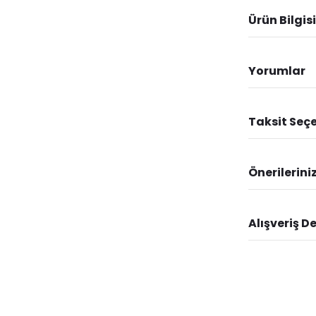
Ürün Bilgisi
Yorumlar
Taksit Seçe
Önerilerini
Alışveriş D