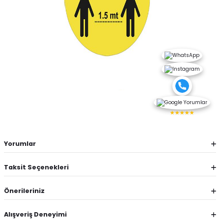
★★★★★
Yorumlar
Taksit Seçenekleri
Önerileriniz
Alışveriş Deneyimi