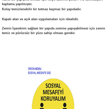
kaplama yapılmıştır.
Kolay temizlenebilir kir tutmaz kaymaz bir yapıdadır.
Kapalı alan ve açık alan uygulamaları için idealidir.
Zemin İşaretinin sağlam bir yapıda zemine yapışabilmesi için zemin
temiz ve pürüzsüz bir yüze sahip olması gerekir.