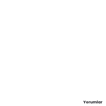
Yorumlar