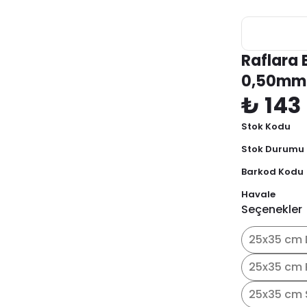
Raflara
0,50mm
₺ 143
Stok Kodu
Stok Durumu
Barkod Kodu
Havale
Seçenekler
25x35 cm 
25x35 cm 
25x35 cm 