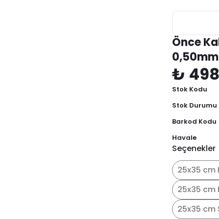
Önce Kal
0,50mm
₺ 49
Stok Kodu
Stok Durumu
Barkod Kodu
Havale
Seçenekler
25x35 cm 
25x35 cm 
25x35 cm 