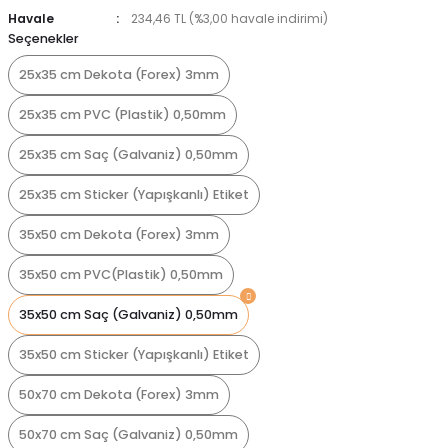
Havale
234,46 TL (%3,00 havale indirimi)
Seçenekler
25x35 cm Dekota (Forex) 3mm
25x35 cm PVC (Plastik) 0,50mm
25x35 cm Saç (Galvaniz) 0,50mm
25x35 cm Sticker (Yapışkanlı) Etiket
35x50 cm Dekota (Forex) 3mm
35x50 cm PVC(Plastik) 0,50mm
35x50 cm Saç (Galvaniz) 0,50mm
35x50 cm Sticker (Yapışkanlı) Etiket
50x70 cm Dekota (Forex) 3mm
50x70 cm Saç (Galvaniz) 0,50mm