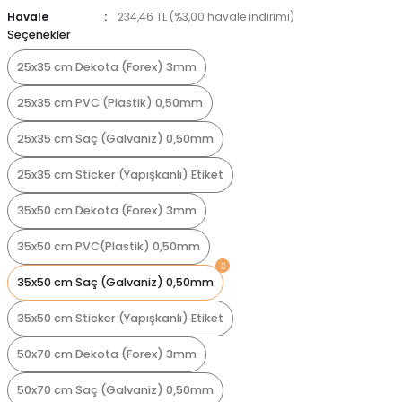
Havale
234,46 TL (%3,00 havale indirimi)
Seçenekler
25x35 cm Dekota (Forex) 3mm
25x35 cm PVC (Plastik) 0,50mm
25x35 cm Saç (Galvaniz) 0,50mm
25x35 cm Sticker (Yapışkanlı) Etiket
35x50 cm Dekota (Forex) 3mm
35x50 cm PVC(Plastik) 0,50mm
35x50 cm Saç (Galvaniz) 0,50mm
35x50 cm Sticker (Yapışkanlı) Etiket
50x70 cm Dekota (Forex) 3mm
50x70 cm Saç (Galvaniz) 0,50mm