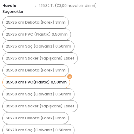
Havale
125,32 TL (%3,00 havale indirimi)
Seçenekler
25x35 cm Dekota (Forex) 3mm
25x35 cm PVC (Plastik) 0,50mm
25x35 cm Saç (Galvaniz) 0,50mm
25x35 cm Sticker (Yapışkanlı) Etiket
35x50 cm Dekota (Forex) 3mm
35x50 cm PVC(Plastik) 0,50mm
35x50 cm Saç (Galvaniz) 0,50mm
35x50 cm Sticker (Yapışkanlı) Etiket
50x70 cm Dekota (Forex) 3mm
50x70 cm Saç (Galvaniz) 0,50mm