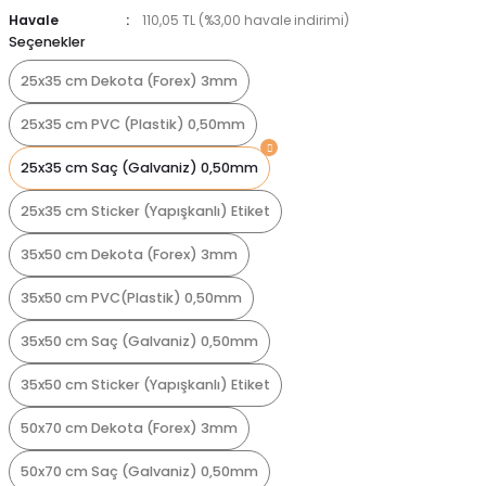
Havale
110,05 TL (%3,00 havale indirimi)
Seçenekler
25x35 cm Dekota (Forex) 3mm
25x35 cm PVC (Plastik) 0,50mm
25x35 cm Saç (Galvaniz) 0,50mm
25x35 cm Sticker (Yapışkanlı) Etiket
35x50 cm Dekota (Forex) 3mm
35x50 cm PVC(Plastik) 0,50mm
35x50 cm Saç (Galvaniz) 0,50mm
35x50 cm Sticker (Yapışkanlı) Etiket
50x70 cm Dekota (Forex) 3mm
50x70 cm Saç (Galvaniz) 0,50mm