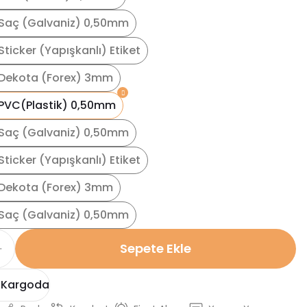
Saç (Galvaniz) 0,50mm
ticker (Yapışkanlı) Etiket
Dekota (Forex) 3mm
PVC(Plastik) 0,50mm
Saç (Galvaniz) 0,50mm
ticker (Yapışkanlı) Etiket
Dekota (Forex) 3mm
Saç (Galvaniz) 0,50mm
Sepete Ekle
 Kargoda