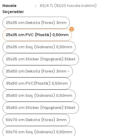
Havale
69,14 TL (%3,00 havale indirimi)
Seçenekler
25x35 cm Dekota (Forex) 3mm
25x35 cm PVC (Plastik) 0,50mm
25x35 cm Saç (Galvaniz) 0,50mm
25x35 cm Sticker (Yapışkanlı) Etiket
35x50 cm Dekota (Forex) 3mm -
35x50 cm PVC(Plastik) 0,50mm
35x50 cm Saç (Galvaniz) 0,50mm
35x50 cm Sticker (Yapışkanlı) Etiket
50x70 cm Dekota (Forex) 3mm
50x70 cm Saç (Galvaniz) 0,50mm