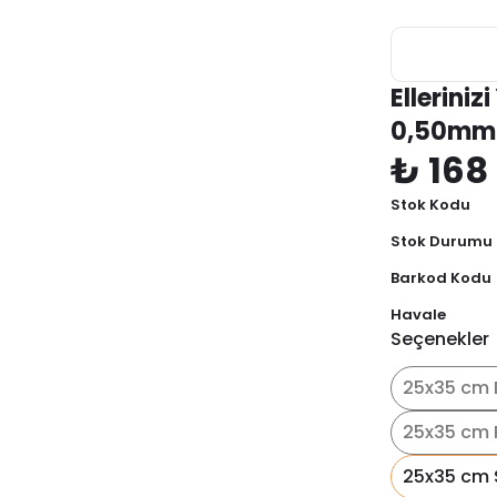
Ellerini
0,50mm
₺ 168
Stok Kodu
Stok Durumu
Barkod Kodu
Havale
Seçenekler
25x35 cm 
25x35 cm 
25x35 cm 