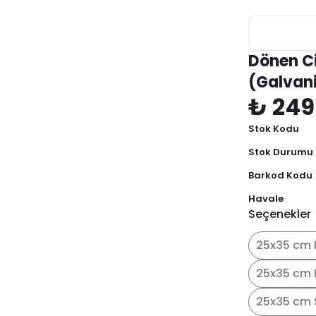
Dönen Ci
(Galvan
₺ 249
Stok Kodu
Stok Durumu
Barkod Kodu
Havale
Seçenekler
25x35 cm 
25x35 cm 
25x35 cm 