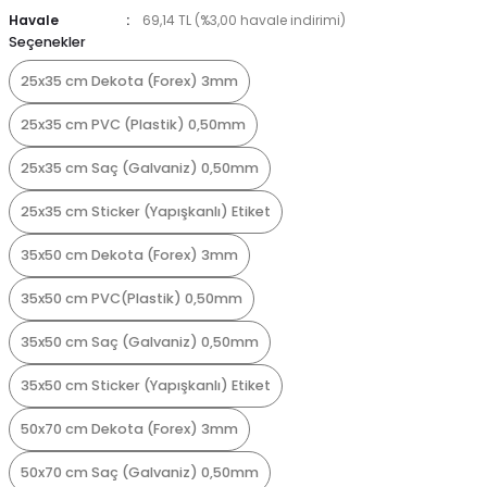
Havale
69,14 TL (%3,00 havale indirimi)
Seçenekler
25x35 cm Dekota (Forex) 3mm
25x35 cm PVC (Plastik) 0,50mm
25x35 cm Saç (Galvaniz) 0,50mm
25x35 cm Sticker (Yapışkanlı) Etiket
35x50 cm Dekota (Forex) 3mm
35x50 cm PVC(Plastik) 0,50mm
35x50 cm Saç (Galvaniz) 0,50mm
35x50 cm Sticker (Yapışkanlı) Etiket
50x70 cm Dekota (Forex) 3mm
50x70 cm Saç (Galvaniz) 0,50mm