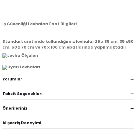
İş Güvenliği Levhaları Ebat Bilgileri
Standart üretimde kullandığımız levhalar 25 x 35 cm, 35 x50
cm, 50 x 70 cm ve 70 x 100 cm ebatlarında yapılmaktadır
Yorumlar
Taksit Seçenekleri
Önerileriniz
Alışveriş Deneyimi