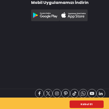
Mobil Uygulamamızı İndirin
Kabul Et