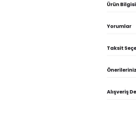
Ürün Bilgisi
Yorumlar
Taksit Seçe
Önerilerini
Alışveriş D