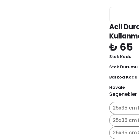
Acil Dur
Kullanm
₺ 65
Stok Kodu
Stok Durumu
Barkod Kodu
Havale
Seçenekler
25x35 cm 
25x35 cm 
25x35 cm 