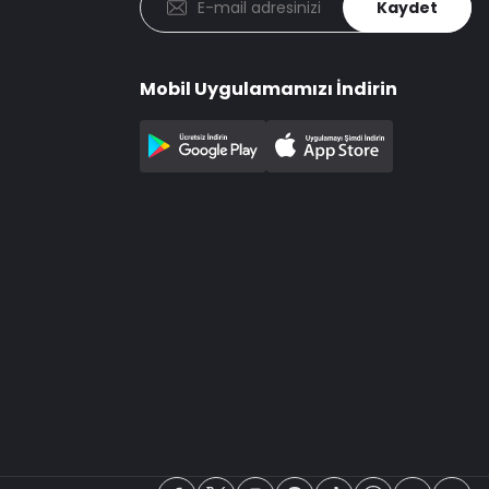
Kaydet
Mobil Uygulamamızı İndirin