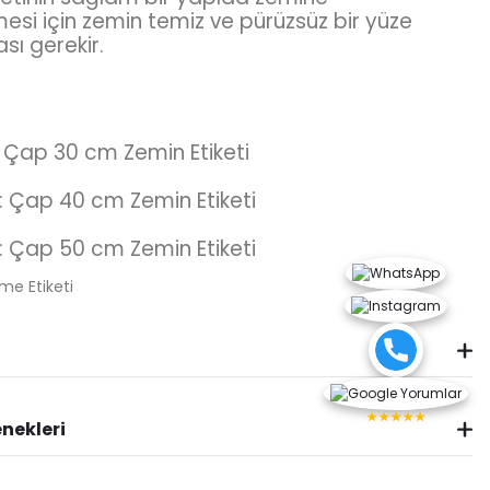
esi için zemin temiz ve pürüzsüz bir yüze
sı gerekir.
 Çap 30 cm Zemin Etiketi
: Çap 40 cm Zemin Etiketi
: Çap 50 cm Zemin Etiketi
★★★★★
nekleri