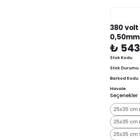
380 volt
0,50mm
₺ 543
Stok Kodu
Stok Durumu
Barkod Kodu
Havale
Seçenekler
25x35 cm 
25x35 cm 
25x35 cm 